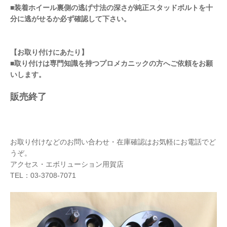
■装着ホイール裏側の逃げ寸法の深さが純正スタッドボルトを十
分に逃がせるか必ず確認して下さい。
【お取り付けにあたり】
■取り付けは専門知識を持つプロメカニックの方へご依頼をお願
いします。
販売終了
お取り付けなどのお問い合わせ・在庫確認はお気軽にお電話でど
うぞ。
アクセス・エボリューション用賀店
TEL：03-3708-7071