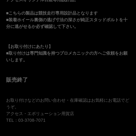
■こちらの製品は競技走行専用設計品となります
■装着ホイール裏側の逃げ寸法の深さが純正スタッドボルトを十
分に逃がせるか必ず確認して下さい。
【お取り付けにあたり】
■取り付けは専門知識を持つプロメカニックの方へご依頼をお願
いします。
販売終了
お取り付けなどのお問い合わせ・在庫確認はお気軽にお電話でど
うぞ。
アクセス・エボリューション用賀店
TEL：03-3708-7071