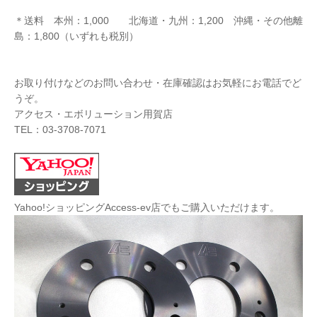
＊送料 本州：1,000 北海道・九州：1,200 沖縄・その他離
島：1,800（いずれも税別）
お取り付けなどのお問い合わせ・在庫確認はお気軽にお電話でど
うぞ。
アクセス・エボリューション用賀店
TEL：03-3708-7071
Yahoo!ショッピングAccess-ev店でもご購入いただけます。