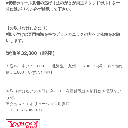
■装着ホイール裏側の逃げ寸法の深さが純正スタッドボルトを十
分に逃がせるか必ず確認して下さい。
【お取り付けにあたり】
■取り付けは専門知識を持つプロメカニックの方へご依頼をお願
いします。
定価￥32,800（税抜）
＊送料 本州：1,000 北海道・九州：1,200 沖縄・その他離
島：1,800（いずれも税別）
お取り付けなどのお問い合わせ・在庫確認はお気軽にお電話でど
うぞ。
アクセス・エボリューション用賀店
TEL：03-3708-7071