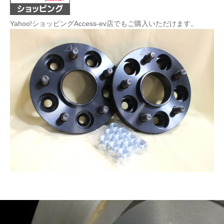
Yahoo!ショッピングAccess-ev店でもご購入いただけます。