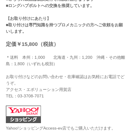
■ロングハブボルトへの交換を推奨しています。
【お取り付けにあたり】
■取り付けは専門知識を持つプロメカニックの方へご依頼をお願
いします。
定価￥15,800（税抜）
＊送料 本州：1,000 北海道・九州：1,200 沖縄・その他離
島：1,800（いずれも税別）
お取り付けなどのお問い合わせ・在庫確認はお気軽にお電話でど
うぞ。
アクセス・エボリューション用賀店
TEL：03-3708-7071
Yahoo!ショッピングAccess-ev店でもご購入いただけます。